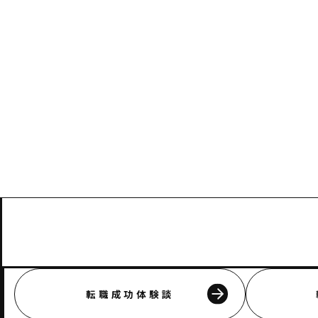
転職成功体験談