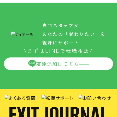
専門スタッフが
あなたの「変わりたい」を
親身にサポート
\まずはLINEで転職相談/
友達追加はこちら