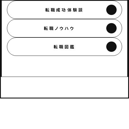
転職成功体験談
転職ノウハウ
転職図鑑