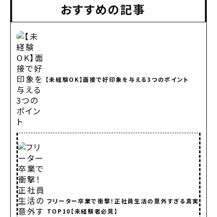
おすすめの記事
【未経験OK】面接で好印象を与える3つのポイント
フリーター卒業で衝撃！正社員生活の意外すぎる真実
TOP10【未経験者必見】