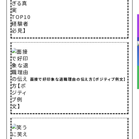
面接で好印象な退職理由の伝え方【ポジティブ例文】