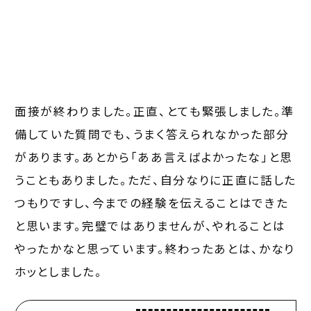
面接が終わりました。正直、とても緊張しました。準
備していた質問でも、うまく答えられなかった部分
があります。あとから「ああ言えばよかったな」と思
うこともありました。ただ、自分なりに正直に話した
つもりですし、今までの経験を伝えることはできた
と思います。完璧ではありませんが、やれることは
やったかなと思っています。終わったあとは、かなり
ホッとしました。