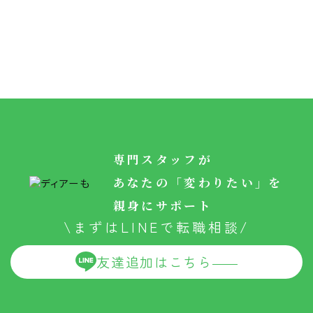
専門スタッフが
あなたの「変わりたい」を
親身にサポート
\まずはLINEで転職相談/
友達追加はこちら