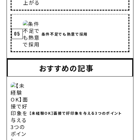
05
条件不足でも熱意で採用
おすすめの記事
【未経験OK】面接で好印象を与える3つのポイント