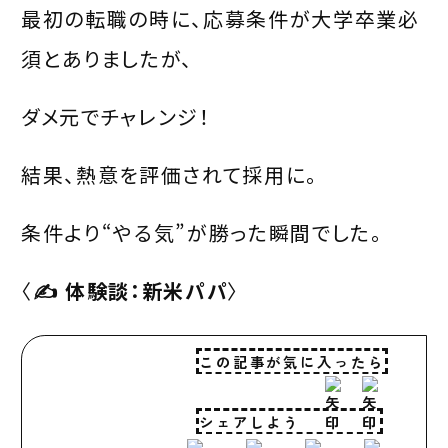
最初の転職の時に、応募条件が大学卒業必
須とありましたが、
ダメ元でチャレンジ！
結果、熱意を評価されて採用に。
条件より“やる気”が勝った瞬間でした。
〈
✍️ 体験談：新米パパ
〉
この記事が気に入ったら
シェアしよう