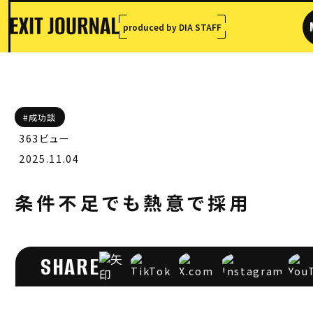
produced by DIA STAFF
#成功談
363ビュー
2025.11.04
条件不足でも熱意で採用
SHARE