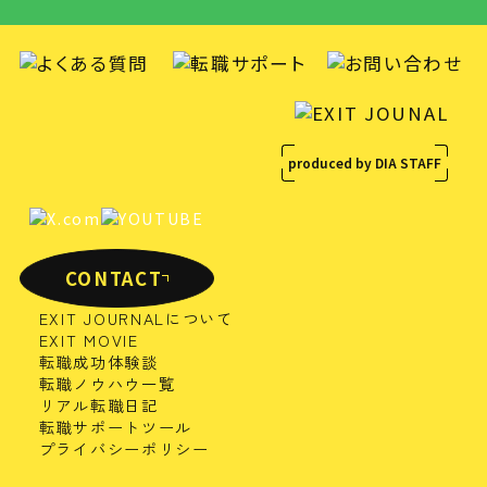
produced by DIA STAFF
CONTACT
EXIT JOURNALについて
EXIT MOVIE
転職成功体験談
転職ノウハウ一覧
リアル転職日記
転職サポートツール
プライバシーポリシー