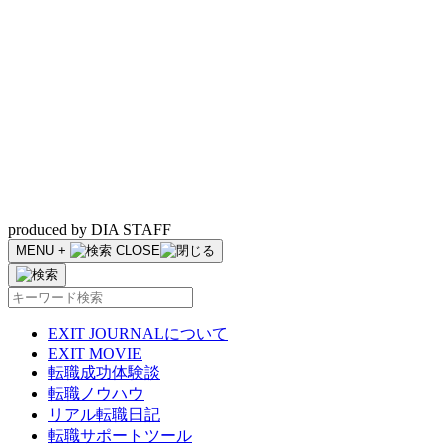
produced by DIA STAFF
MENU
+
CLOSE
EXIT JOURNALについて
EXIT MOVIE
転職成功体験談
転職ノウハウ
リアル転職日記
転職サポートツール