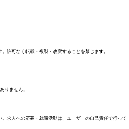
す。許可なく転載・複製・改変することを禁じます。
ありません。
い。求人への応募・就職活動は、ユーザーの自己責任で行って