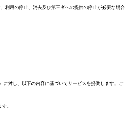
除、利用の停止、消去及び第三者への提供の停止が必要な場合
ます）に対し、以下の内容に基づいてサービスを提供します。ご
ます。