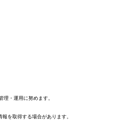
な管理・運用に努めます。
情報を取得する場合があります。