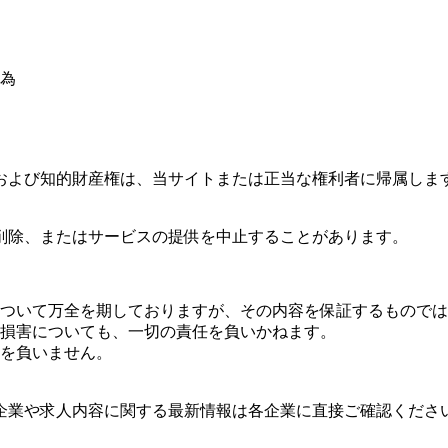
為
および知的財産権は、当サイトまたは正当な権利者に帰属しま
削除、またはサービスの提供を中止することがあります。
ついて万全を期しておりますが、その内容を保証するものでは
損害についても、一切の責任を負いかねます。
を負いません。
企業や求人内容に関する最新情報は各企業に直接ご確認くださ