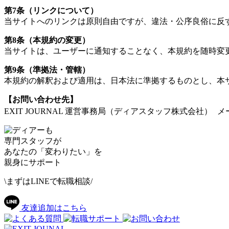
第7条（リンクについて）
当サイトへのリンクは原則自由ですが、違法・公序良俗に反
第8条（本規約の変更）
当サイトは、ユーザーに通知することなく、本規約を随時変
第9条（準拠法・管轄）
本規約の解釈および適用は、日本法に準拠するものとし、本
【お問い合わせ先】
EXIT JOURNAL 運営事務局（ディアスタッフ株式会社） メールアドレス
専門スタッフが
あなたの「変わりたい」を
親身にサポート
\まずはLINEで転職相談/
友達追加はこちら