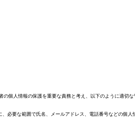
、利用者の個人情報の保護を重要な責務と考え、以下のように適切
に、必要な範囲で氏名、メールアドレス、電話番号などの個人