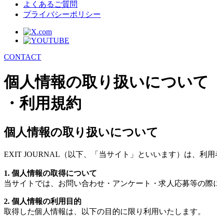
よくあるご質問
プライバシーポリシー
CONTACT
個人情報の取り扱いについて
・利用規約
個人情報の取り扱いについて
EXIT JOURNAL（以下、「当サイト」といいます）は
1.
個人情報の取得について
当サイトでは、お問い合わせ・アンケート・求人応募等の際
2.
個人情報の利用目的
取得した個人情報は、以下の目的に限り利用いたします。