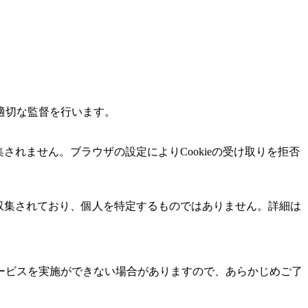
適切な監督を行います。
されません。ブラウザの設定によりCookieの受け取りを拒否
匿名で収集されており、個人を特定するものではありません。詳細は
ービスを実施ができない場合がありますので、あらかじめご了