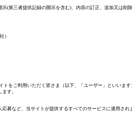
開示(第三者提供記録の開示を含む)、内容の訂正、追加又は削
会社）
、当サイトをご利用いただく皆さま（以下、「ユーザー」といい
します。
人応募など、当サイトが提供するすべてのサービスに適用され