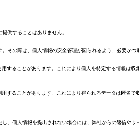
に提供することはありません。
す。その際は、個人情報の安全管理が図られるよう、必要かつ
を使用することがあります。これにより個人を特定する情報は収集
解析ツールを利用することがあります。これにより得られるデータは
だし、個人情報を提出されない場合には、弊社からの返信やサ