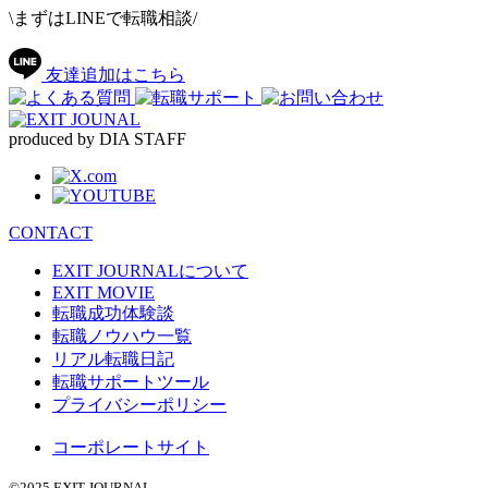
\まずはLINEで転職相談/
友達追加はこちら
produced by DIA STAFF
CONTACT
EXIT JOURNALについて
EXIT MOVIE
転職成功体験談
転職ノウハウ一覧
リアル転職日記
転職サポートツール
プライバシーポリシー
コーポレートサイト
©2025 EXIT JOURNAL