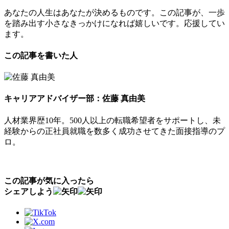
あなたの人生はあなたが決めるものです。この記事が、一歩
を踏み出す小さなきっかけになれば嬉しいです。応援してい
ます。
この記事を書いた人
キャリアアドバイザー部：佐藤 真由美
人材業界歴10年。500人以上の転職希望者をサポートし、未
経験からの正社員就職を数多く成功させてきた面接指導のプ
ロ。
この記事が気に入ったら
シェアしよう