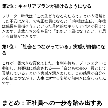
第2位：キャリアプランが描けるようになる
フリーター時代は「この先どうなるんだろう」という漠然と
した不安ばかり。でも正社員になると「3年後は主任、5年後
は係長を目指そう」といった具体的なキャリアパスが見えて
きます。先輩たちの姿を見て「ああいう風になりたい」と思
える目標ができます。
第1位：「社会とつながっている」実感が自信にな
る
これが一番大きな変化でした。名刺を持ち、プロジェクトに
参加し、お客様に感謝される――「自分も社会の一員として
貢献している」という実感が湧きました。この感覚が自分へ
の自信につながり、人生に対する姿勢が前向きに変わったん
です。
まとめ：正社員への一歩を踏み出すあ