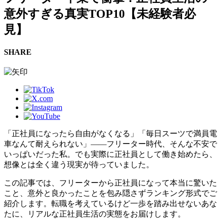
意外すぎる真実TOP10【未経験者必
見】
SHARE
「正社員になったら自由がなくなる」「毎日スーツで満員電
車なんて耐えられない」――フリーター時代、そんな不安で
いっぱいだった私。でも実際に正社員として働き始めたら、
想像とは全く違う現実が待っていました。
この記事では、フリーターから正社員になって本当に驚いた
こと、意外と良かったことを包み隠さずランキング形式でご
紹介します。転職を考えているけど一歩を踏み出せないあな
たに、リアルな正社員生活の実態をお届けします。