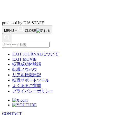
produced by DIA STAFF
MENU
+
CLOSE
EXIT JOURNALについて
EXIT MOVIE
転職成功体験談
転職ノウハウ
リアル転職日記
転職サポートツール
よくあるご質問
プライバシーポリシー
CONTACT