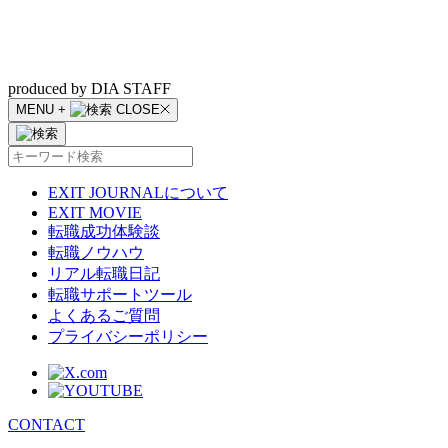
produced by DIA STAFF
MENU
+
CLOSE
EXIT JOURNALについて
EXIT MOVIE
転職成功体験談
転職ノウハウ
リアル転職日記
転職サポートツール
よくあるご質問
プライバシーポリシー
CONTACT