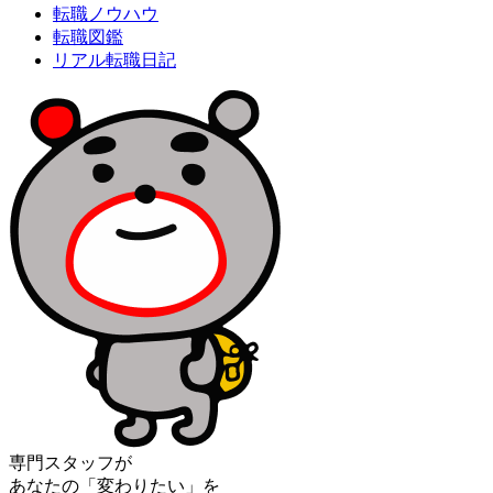
転職ノウハウ
転職図鑑
リアル転職日記
専門スタッフが
あなたの「変わりたい」を