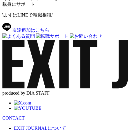
親身にサポート
\まずはLINEで転職相談/
友達追加はこちら
produced by DIA STAFF
CONTACT
EXIT JOURNALについて